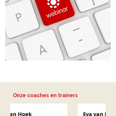
Onze coaches en trainers
Eva van Duin