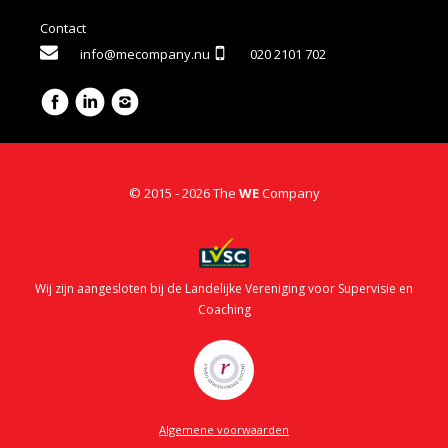
Contact
info@mecompany.nu
020 2101 702
© 2015 - 2026 The
WE
Company
Wij zijn aangesloten bij de Landelijke Vereniging voor Supervisie en
Coaching
Algemene voorwaarden