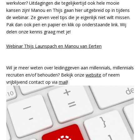
werkvloer? Uitdagingen die tegelijkertijd ook hele mooie
kansen zijn! Manou en Thijs gaan hier uitgebreid op in tijdens
de webinar. Ze geven veel tips die je eigenlijk niet wilt missen.
Pak dan ook pen en papier en klik op onderstaande link. Wij
delen onze kennis graag met je!
Webinar Thijs Launspach en Manou van Eerten
Wil je meer weten over leidinggeven aan millennials, millennials
recruiten en/of behouden? Bekijk onze
website
of neem
vrijblijvend contact op via
mail
!