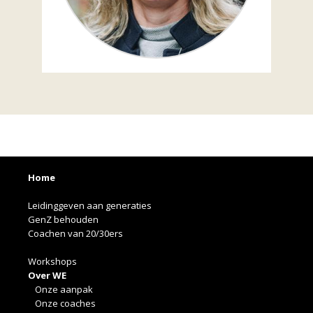
Home
Leidinggeven aan generaties
GenZ behouden
Coachen van 20/30ers
Workshops
Over WE
Onze aanpak
Onze coaches