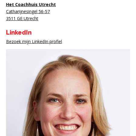
Het Coachhuis Utrecht
Catharijnesingel 56-57
3511 GE Utrecht
LinkedIn
Bezoek mijn LinkedIn profiel