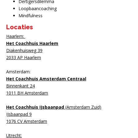
Dertigersdilemma
Loopbaancoaching
Mindfulness
Locaties
Haarlem:
Het Coachhuis Haarlem
Diakenhuisweg 39
2033 AP Haarlem
Amsterdam:
Het Coachhuis Amsterdam Centraal
Binnenkant 24
1011 BH Amsterdam
Het Coachhuis IJsbaanpad
(Amsterdam Zuid)
IJsbaanpad 9
1076 CV Amsterdam
Utrecht: