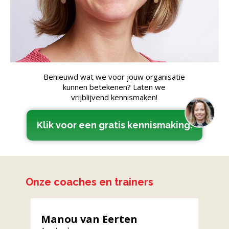
Benieuwd wat we voor jouw organisatie
kunnen betekenen? Laten we
vrijblijvend kennismaken!
Klik voor een gratis kennismaking.
Onze coaches en trainers
Eva van Duin