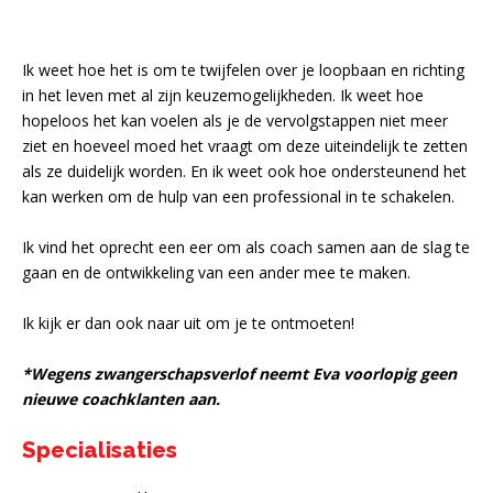
Ik weet hoe het is om te twijfelen over je loopbaan en richting
in het leven met al zijn keuzemogelijkheden. Ik weet hoe
hopeloos het kan voelen als je de vervolgstappen niet meer
ziet en hoeveel moed het vraagt om deze uiteindelijk te zetten
als ze duidelijk worden. En ik weet ook hoe ondersteunend het
kan werken om de hulp van een professional in te schakelen.
Ik vind het oprecht een eer om als coach samen aan de slag te
gaan en de ontwikkeling van een ander mee te maken.
Ik kijk er dan ook naar uit om je te ontmoeten!
*Wegens zwangerschapsverlof neemt Eva voorlopig geen
nieuwe coachklanten aan.
Specialisaties