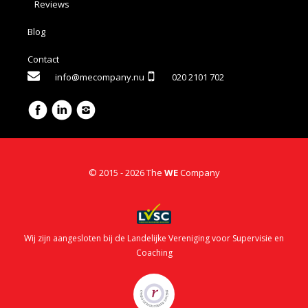
Reviews
Blog
Contact
info@mecompany.nu
020 2101 702
© 2015 - 2026 The
WE
Company
Wij zijn aangesloten bij de Landelijke Vereniging voor Supervisie en
Coaching